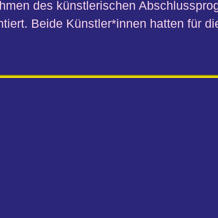
hmen des künstlerischen Abschlussprog
tiert. Beide Künstler*innen hatten für 