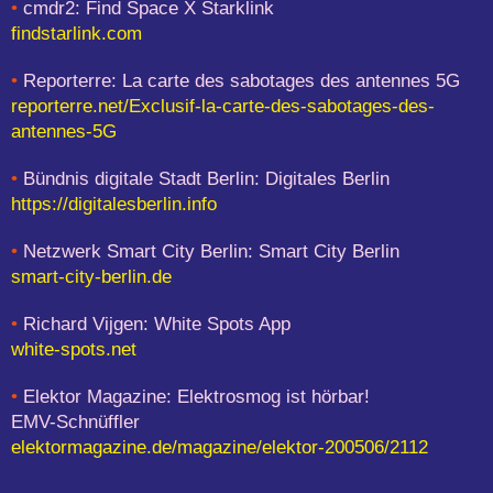
•
cmdr2: Find Space X Starklink
findstarlink.com
•
Reporterre: La carte des sabotages des antennes 5G
reporterre.net/Exclusif-la-carte-des-sabotages-des-
antennes-5G
•
Bündnis digitale Stadt Berlin: Digitales Berlin
https://digitalesberlin.info
•
Netzwerk Smart City Berlin: Smart City Berlin
smart-city-berlin.de
•
Richard Vijgen: White Spots App
white-spots.net
•
Elektor Magazine: Elektrosmog ist hörbar!
EMV-Schnüffler
elektormagazine.de/magazine/elektor-200506/2112