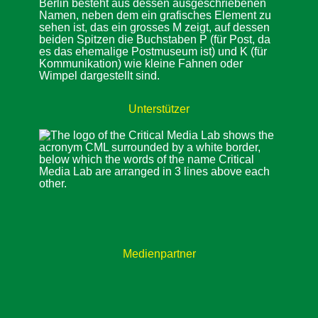
Unterstützer
Medienpartner