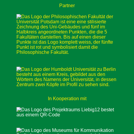
Partner
In Kooperation mit