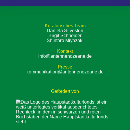
Kuratorisches Team
Daniela Silvestrin
Birgit Schneider
Shintaro Miyazaki
Kontakt
info@antennenozeane.de
Presse
kommunikation@antennenozeane.de
Gefördert von